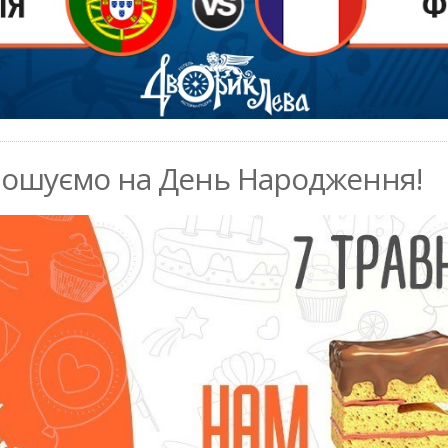
прошуємо на День Народження!