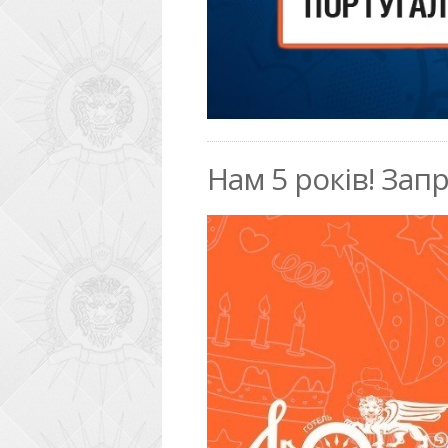
Нам 5 років! За