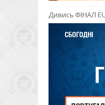
Дивись ФІНАЛ EU