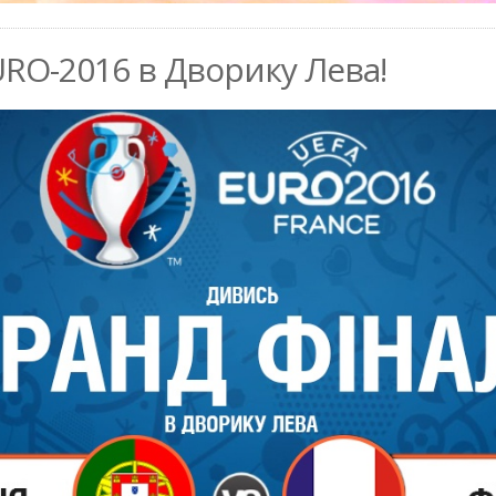
RO-2016 в Дворику Лева!