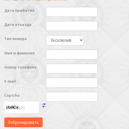
Дата прибытия
Дата отъезда
Тип номера
Имя и фамилия
Номер телефона
E-mail
Captcha