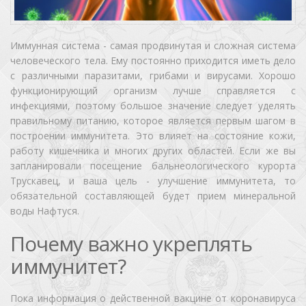
Иммунная система - самая продвинутая и сложная система
человеческого тела. Ему постоянно приходится иметь дело
с различными паразитами, грибами и вирусами. Хорошо
функционирующий организм лучше справляется с
инфекциями, поэтому большое значение следует уделять
правильному питанию, которое является первым шагом в
построении иммунитета. Это влияет на состояние кожи,
работу кишечника и многих других областей. Если же вы
запланировали посещение бальнеологического курорта
Трускавец, и ваша цель - улучшение иммунитета, то
обязательной составляющей будет прием минеральной
воды Нафтуся.
Почему важно укреплять
иммунитет?
Пока информация о действенной вакцине от коронавируса