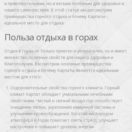
и привлекательным, но и весьма полезным для здоровья и
нашего самочувствия. В этой статье мы рассмотрим
преимущества горного отдыха и почему Карпаты -
идеальное место для отдыха.
Польза отдыха в горах
Отдых в горах не только приятен и увлекателен, но и имеет
множество полезных свойств для нашего здоровья и
благополучия. Рассмотрим основные преимущества
горного отдыха и почему Карпаты являются идеальным
местом для этого.
Оздоровительные свойства горного климата. Горный
климат Карпат обладает уникальными лечебными
свойствами. Чистый и свежий воздух гор способствует
очищению легких, укреплению иммунной системы и
улучшению кровообращения. Богатая кислородом
атмосфера в горах помогает снять стресс, улучшает
настроение и повышает уровень энергии.