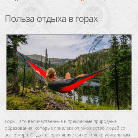
Польза отдыха в горах
Горы - это величественные и прекрасные природные
образования, которые привлекают множество людей со
всего мира. Отдых в горах является не только уникальным