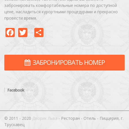
забронировать комфортабельные номера по доступной
цене, насладиться курортными процедурами и прекрасно
провести время.
Facebook
Twitter
Share
ЗАБРОНИРОВАТЬ НОМЕР
Facebook
© 2011 - 2020
Дворик Льва
- Ресторан - Отель - Пиццерия, г.
Трускавец