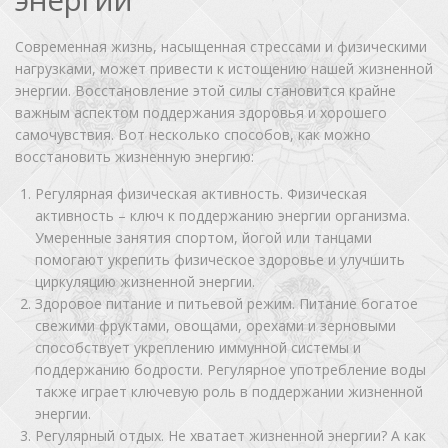
Современная жизнь, насыщенная стрессами и физическими
нагрузками, может привести к истощению нашей жизненной
энергии. Восстановление этой силы становится крайне
важным аспектом поддержания здоровья и хорошего
самочувствия. Вот несколько способов, как можно
восстановить жизненную энергию:
Регулярная физическая активность. Физическая
активность – ключ к поддержанию энергии организма.
Умеренные занятия спортом, йогой или танцами
помогают укрепить физическое здоровье и улучшить
циркуляцию жизненной энергии.
Здоровое питание и питьевой режим. Питание богатое
свежими фруктами, овощами, орехами и зерновыми
способствует укреплению иммунной системы и
поддержанию бодрости. Регулярное употребление воды
также играет ключевую роль в поддержании жизненной
энергии.
Регулярный отдых. Не хватает жизненной энергии? А как