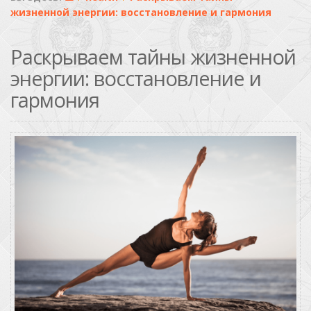
жизненной энергии: восстановление и гармония
Раскрываем тайны жизненной
энергии: восстановление и
гармония