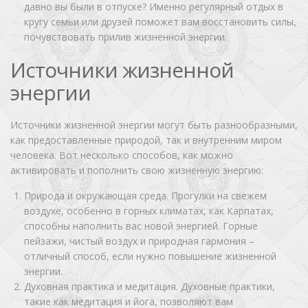
давно вы были в отпуске? Именно регулярный отдых в
кругу семьи или друзей поможет вам восстановить силы,
почувствовать прилив жизненной энергии.
Источники жизненной
энергии
Источники жизненной энергии могут быть разнообразными,
как предоставленные природой, так и внутренним миром
человека. Вот несколько способов, как можно
активировать и пополнить свою жизненную энергию:
Природа и окружающая среда. Прогулки на свежем
воздухе, особенно в горных климатах, как Карпатах,
способны наполнить вас новой энергией. Горные
пейзажи, чистый воздух и природная гармония –
отличный способ, если нужно повышение жизненной
энергии.
Духовная практика и медитация. Духовные практики,
такие как медитация и йога, позволяют вам