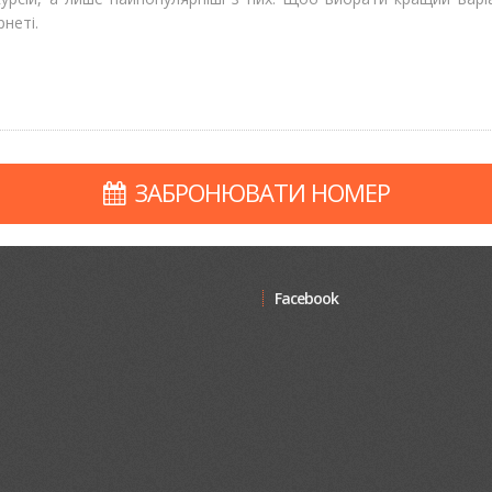
рнеті.
ЗАБРОНЮВАТИ НОМЕР
Facebook